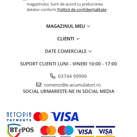
magazinului. Sunt de acord cu prelucrarea
datelor conform
Politicii de confidențialitate
MAGAZINUL MEU
CLIENTI
DATE COMERCIALE
SUPORT CLIENTI
LUNI - VINERI 10:00 - 17:00
03744 99990
comenzi@e-acumulatori.ro
SOCIAL
URMARESTE-NE IN SOCIAL MEDIA