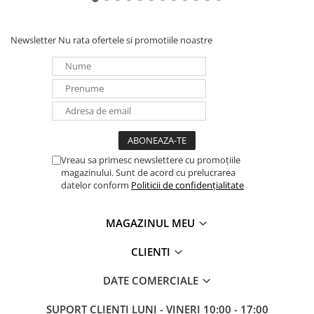
Newsletter
Nu rata ofertele si promotiile noastre
Vreau sa primesc newslettere cu promoțiile
magazinului. Sunt de acord cu prelucrarea
datelor conform
Politicii de confidențialitate
MAGAZINUL MEU
CLIENTI
DATE COMERCIALE
SUPORT CLIENTI
LUNI - VINERI 10:00 - 17:00