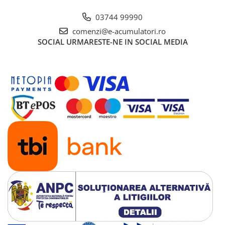
03744 99990
comenzi@e-acumulatori.ro
SOCIAL
URMARESTE-NE IN SOCIAL MEDIA