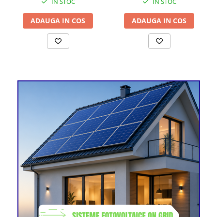
IN STOC
IN STOC
ADAUGA IN COS
ADAUGA IN COS