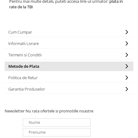
Pentru mai multe detalii, puteti accesa link-ul urmator:
plata in
rate de la TBI
Cum Cumpar
Informatii Livrare
Termeni si Conditii
Metode de Plata
Politica de Retur
Garantia Produselor
Newsletter
Nu rata ofertele si promotiile noastre