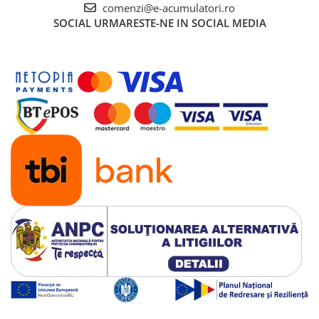
comenzi@e-acumulatori.ro
SOCIAL
URMARESTE-NE IN SOCIAL MEDIA