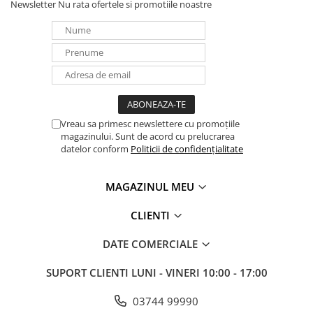
Newsletter
Nu rata ofertele si promotiile noastre
Vreau sa primesc newslettere cu promoțiile
magazinului. Sunt de acord cu prelucrarea
datelor conform
Politicii de confidențialitate
MAGAZINUL MEU
CLIENTI
DATE COMERCIALE
SUPORT CLIENTI
LUNI - VINERI 10:00 - 17:00
03744 99990