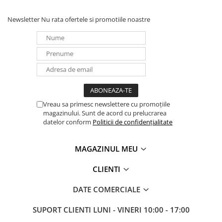
Newsletter
Nu rata ofertele si promotiile noastre
Vreau sa primesc newslettere cu promoțiile
magazinului. Sunt de acord cu prelucrarea
datelor conform
Politicii de confidențialitate
MAGAZINUL MEU
CLIENTI
DATE COMERCIALE
SUPORT CLIENTI
LUNI - VINERI 10:00 - 17:00