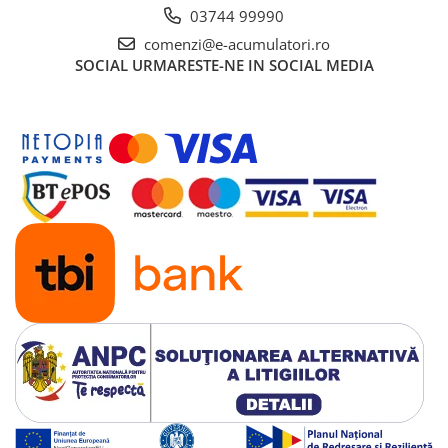
03744 99990
comenzi@e-acumulatori.ro
SOCIAL
URMARESTE-NE IN SOCIAL MEDIA