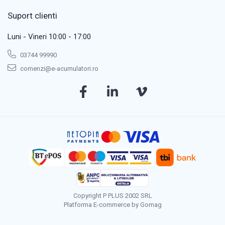
Suport clienti
Luni - Vineri 10:00 - 17:00
03744 99990
comenzi@e-acumulatori.ro
Copyright P PLUS 2002 SRL
Platforma E-commerce by Gomag