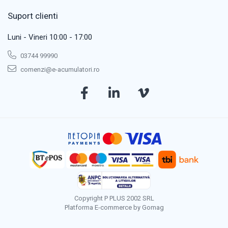
Suport clienti
Luni - Vineri 10:00 - 17:00
03744 99990
comenzi@e-acumulatori.ro
Copyright P PLUS 2002 SRL
Platforma E-commerce by Gomag