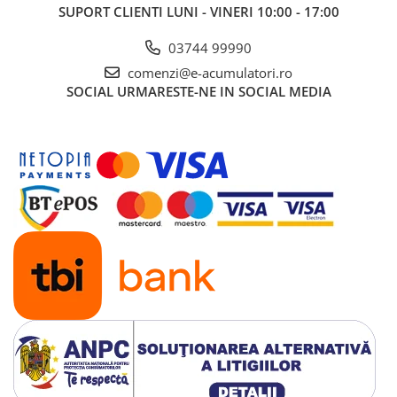
SUPORT CLIENTI
LUNI - VINERI 10:00 - 17:00
03744 99990
comenzi@e-acumulatori.ro
SOCIAL
URMARESTE-NE IN SOCIAL MEDIA