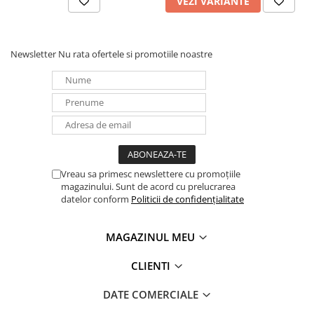
VEZI VARIANTE
Newsletter
Nu rata ofertele si promotiile noastre
Vreau sa primesc newslettere cu promoțiile
magazinului. Sunt de acord cu prelucrarea
datelor conform
Politicii de confidențialitate
MAGAZINUL MEU
CLIENTI
DATE COMERCIALE