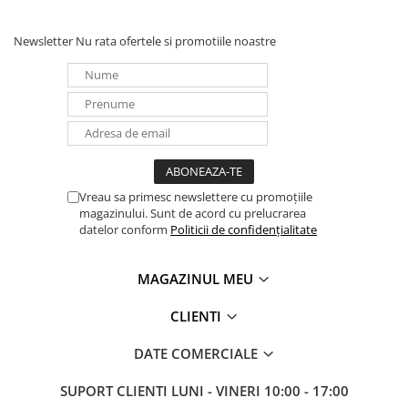
Newsletter
Nu rata ofertele si promotiile noastre
Vreau sa primesc newslettere cu promoțiile
magazinului. Sunt de acord cu prelucrarea
datelor conform
Politicii de confidențialitate
MAGAZINUL MEU
CLIENTI
DATE COMERCIALE
SUPORT CLIENTI
LUNI - VINERI 10:00 - 17:00