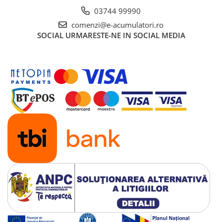
03744 99990
comenzi@e-acumulatori.ro
SOCIAL
URMARESTE-NE IN SOCIAL MEDIA