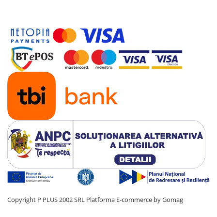
Copyright P PLUS 2002 SRL
Platforma E-commerce by Gomag