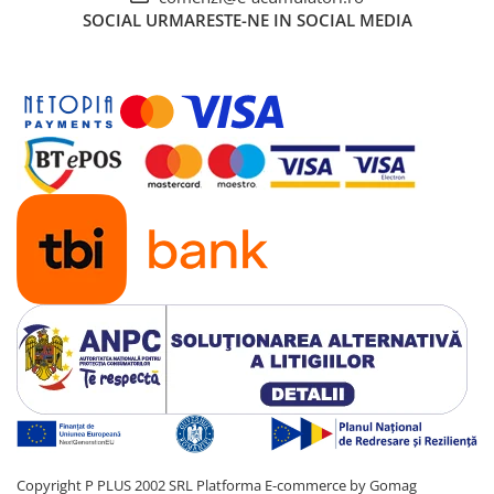
SOCIAL
URMARESTE-NE IN SOCIAL MEDIA
Copyright P PLUS 2002 SRL
Platforma E-commerce by Gomag