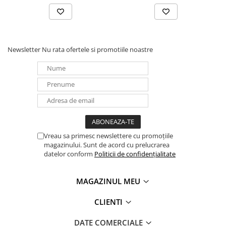
Newsletter
Nu rata ofertele si promotiile noastre
Vreau sa primesc newslettere cu promoțiile
magazinului. Sunt de acord cu prelucrarea
datelor conform
Politicii de confidențialitate
MAGAZINUL MEU
CLIENTI
DATE COMERCIALE