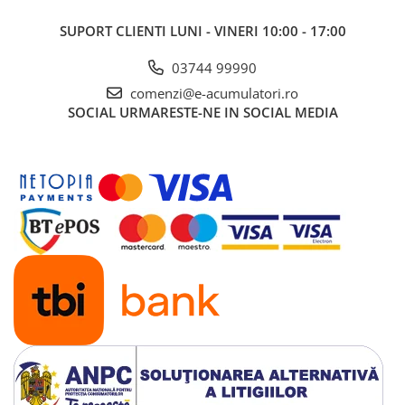
SUPORT CLIENTI
LUNI - VINERI 10:00 - 17:00
03744 99990
comenzi@e-acumulatori.ro
SOCIAL
URMARESTE-NE IN SOCIAL MEDIA