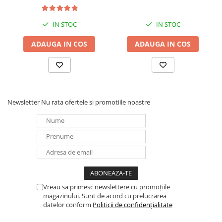
IN STOC
IN STOC
ADAUGA IN COS
ADAUGA IN COS
Newsletter
Nu rata ofertele si promotiile noastre
Vreau sa primesc newslettere cu promoțiile
magazinului. Sunt de acord cu prelucrarea
datelor conform
Politicii de confidențialitate