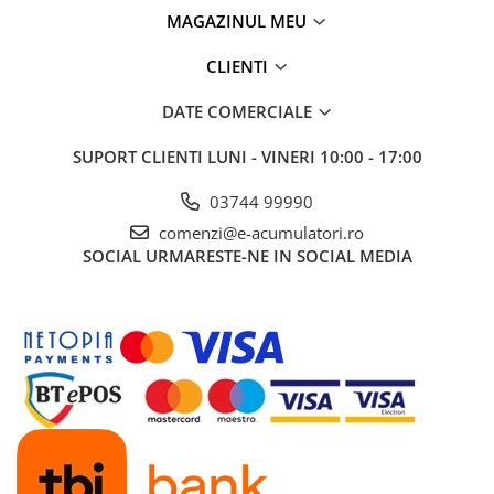
MAGAZINUL MEU
CLIENTI
DATE COMERCIALE
SUPORT CLIENTI
LUNI - VINERI 10:00 - 17:00
03744 99990
comenzi@e-acumulatori.ro
SOCIAL
URMARESTE-NE IN SOCIAL MEDIA