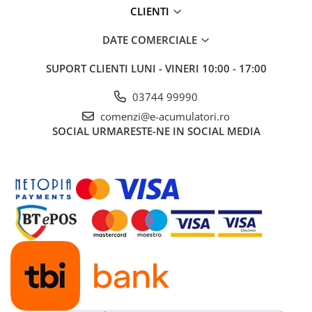
CLIENTI
DATE COMERCIALE
SUPORT CLIENTI
LUNI - VINERI 10:00 - 17:00
03744 99990
comenzi@e-acumulatori.ro
SOCIAL
URMARESTE-NE IN SOCIAL MEDIA