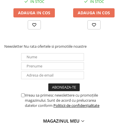
IN STOC
IN STOC
ADAUGA IN COS
ADAUGA IN COS
Newsletter
Nu rata ofertele si promotiile noastre
Vreau sa primesc newslettere cu promoțiile
magazinului. Sunt de acord cu prelucrarea
datelor conform
Politicii de confidențialitate
MAGAZINUL MEU