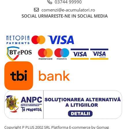
03744 99990
comenzi@e-acumulatori.ro
SOCIAL
URMARESTE-NE IN SOCIAL MEDIA
Copyright P PLUS 2002 SRL
Platforma E-commerce by Gomag