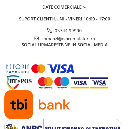
DATE COMERCIALE
SUPORT CLIENTI
LUNI - VINERI 10:00 - 17:00
03744 99990
comenzi@e-acumulatori.ro
SOCIAL
URMARESTE-NE IN SOCIAL MEDIA