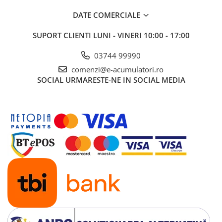
DATE COMERCIALE
SUPORT CLIENTI
LUNI - VINERI 10:00 - 17:00
03744 99990
comenzi@e-acumulatori.ro
SOCIAL
URMARESTE-NE IN SOCIAL MEDIA