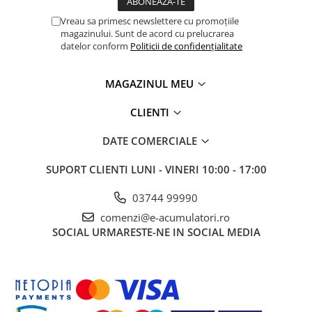
Vreau sa primesc newslettere cu promoțiile
magazinului. Sunt de acord cu prelucrarea
datelor conform
Politicii de confidențialitate
MAGAZINUL MEU
CLIENTI
DATE COMERCIALE
SUPORT CLIENTI
LUNI - VINERI 10:00 - 17:00
03744 99990
comenzi@e-acumulatori.ro
SOCIAL
URMARESTE-NE IN SOCIAL MEDIA