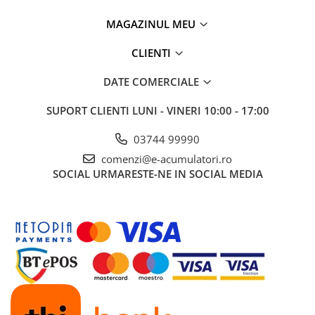
MAGAZINUL MEU
CLIENTI
DATE COMERCIALE
SUPORT CLIENTI
LUNI - VINERI 10:00 - 17:00
03744 99990
comenzi@e-acumulatori.ro
SOCIAL
URMARESTE-NE IN SOCIAL MEDIA