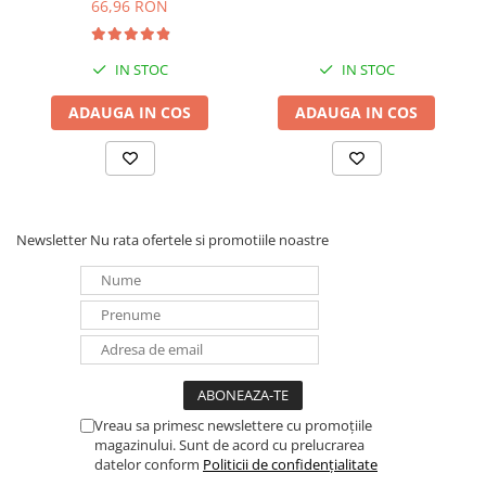
66,96 RON
IN STOC
IN STOC
ADAUGA IN COS
ADAUGA IN COS
Newsletter
Nu rata ofertele si promotiile noastre
Vreau sa primesc newslettere cu promoțiile
magazinului. Sunt de acord cu prelucrarea
datelor conform
Politicii de confidențialitate