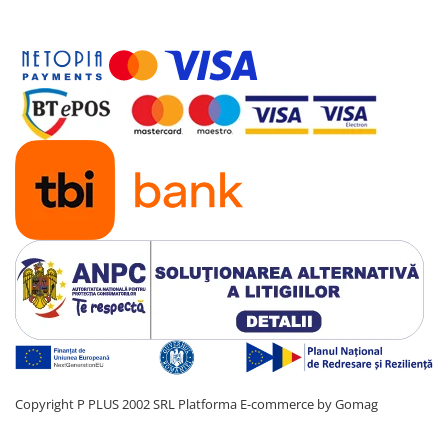
Copyright P PLUS 2002 SRL
Platforma E-commerce by Gomag