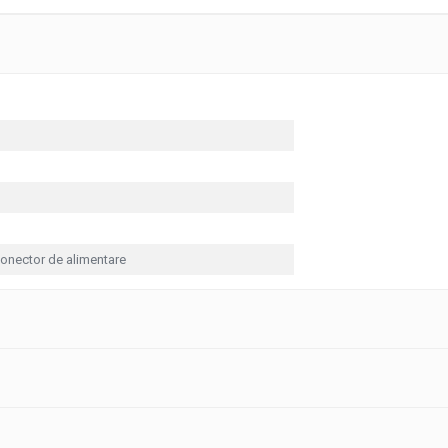
onector de alimentare