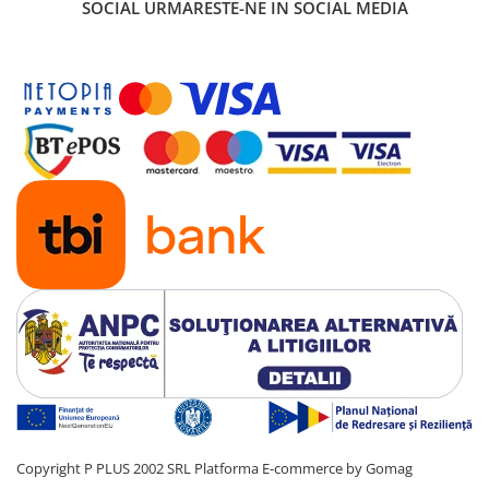
SOCIAL
URMARESTE-NE IN SOCIAL MEDIA
Copyright P PLUS 2002 SRL
Platforma E-commerce by Gomag