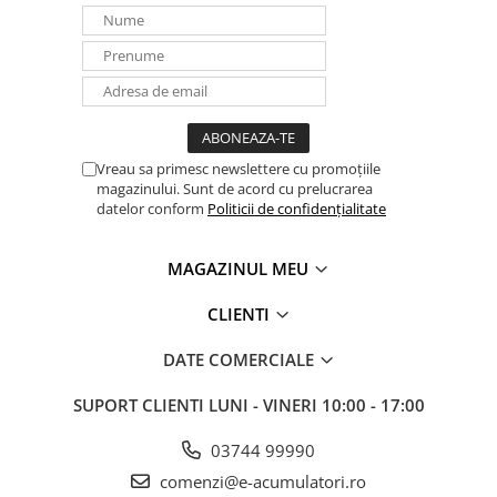
Vreau sa primesc newslettere cu promoțiile
magazinului. Sunt de acord cu prelucrarea
datelor conform
Politicii de confidențialitate
MAGAZINUL MEU
CLIENTI
DATE COMERCIALE
SUPORT CLIENTI
LUNI - VINERI 10:00 - 17:00
03744 99990
comenzi@e-acumulatori.ro