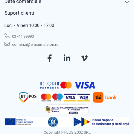
Date comerciale
Suport clienti
Luni - Vineri 10:00 - 17:00
03744 99990
comenzi@e-acumulatori.ro
Copyright P PLUS 2002 SRL