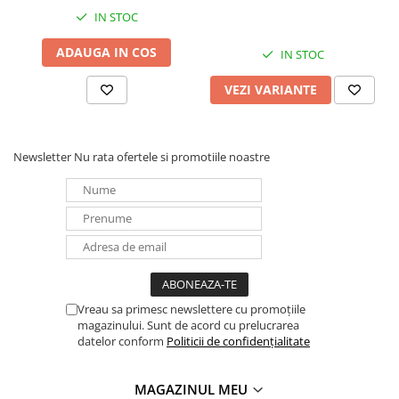
IN STOC
ADAUGA IN COS
IN STOC
VEZI VARIANTE
Newsletter
Nu rata ofertele si promotiile noastre
Vreau sa primesc newslettere cu promoțiile
magazinului. Sunt de acord cu prelucrarea
datelor conform
Politicii de confidențialitate
MAGAZINUL MEU