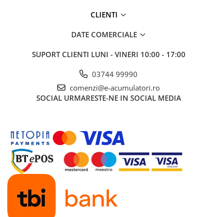
CLIENTI
DATE COMERCIALE
SUPORT CLIENTI
LUNI - VINERI 10:00 - 17:00
03744 99990
comenzi@e-acumulatori.ro
SOCIAL
URMARESTE-NE IN SOCIAL MEDIA