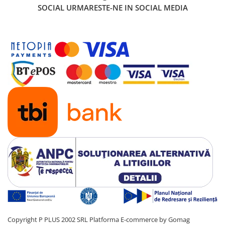
SOCIAL
URMARESTE-NE IN SOCIAL MEDIA
Copyright P PLUS 2002 SRL
Platforma E-commerce by Gomag