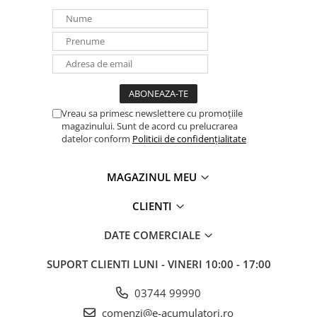
Vreau sa primesc newslettere cu promoțiile
magazinului. Sunt de acord cu prelucrarea
datelor conform
Politicii de confidențialitate
MAGAZINUL MEU
CLIENTI
DATE COMERCIALE
SUPORT CLIENTI
LUNI - VINERI 10:00 - 17:00
03744 99990
comenzi@e-acumulatori.ro