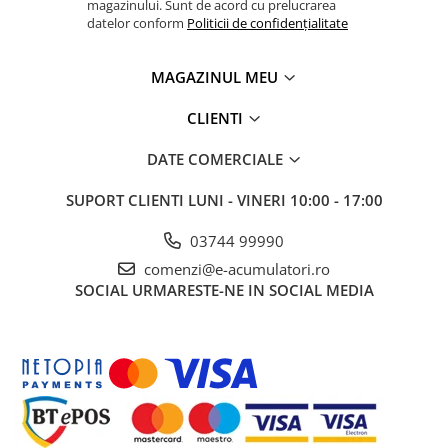
magazinului. Sunt de acord cu prelucrarea
datelor conform
Politicii de confidențialitate
MAGAZINUL MEU
CLIENTI
DATE COMERCIALE
SUPORT CLIENTI
LUNI - VINERI 10:00 - 17:00
03744 99990
comenzi@e-acumulatori.ro
SOCIAL
URMARESTE-NE IN SOCIAL MEDIA