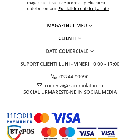
magazinului. Sunt de acord cu prelucrarea
datelor conform
Politicii de confidențialitate
MAGAZINUL MEU
CLIENTI
DATE COMERCIALE
SUPORT CLIENTI
LUNI - VINERI 10:00 - 17:00
03744 99990
comenzi@e-acumulatori.ro
SOCIAL
URMARESTE-NE IN SOCIAL MEDIA