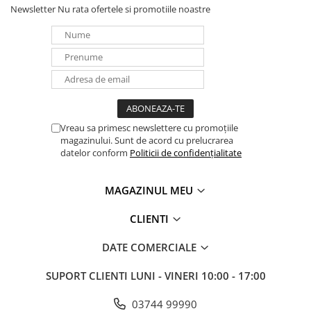
Newsletter
Nu rata ofertele si promotiile noastre
Vreau sa primesc newslettere cu promoțiile
magazinului. Sunt de acord cu prelucrarea
datelor conform
Politicii de confidențialitate
MAGAZINUL MEU
CLIENTI
DATE COMERCIALE
SUPORT CLIENTI
LUNI - VINERI 10:00 - 17:00
03744 99990