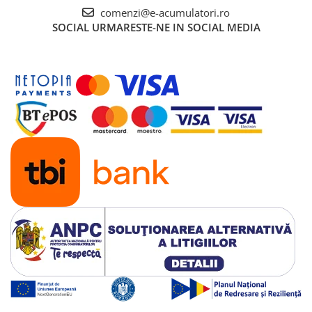
comenzi@e-acumulatori.ro
SOCIAL
URMARESTE-NE IN SOCIAL MEDIA