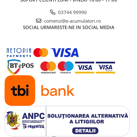
03744 99990
comenzi@e-acumulatori.ro
SOCIAL
URMARESTE-NE IN SOCIAL MEDIA