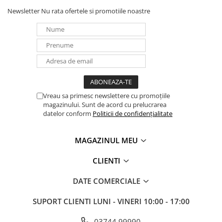
Newsletter
Nu rata ofertele si promotiile noastre
Vreau sa primesc newslettere cu promoțiile
magazinului. Sunt de acord cu prelucrarea
datelor conform
Politicii de confidențialitate
MAGAZINUL MEU
CLIENTI
DATE COMERCIALE
SUPORT CLIENTI
LUNI - VINERI 10:00 - 17:00
03744 99990