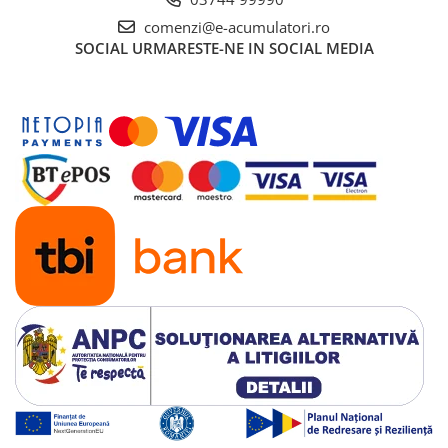
comenzi@e-acumulatori.ro
SOCIAL
URMARESTE-NE IN SOCIAL MEDIA