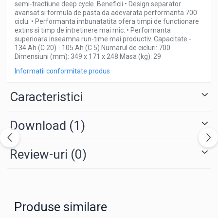
semi-tractiune deep cycle. Beneficii • Design separator
avansat si formula de pasta da adevarata performanta 700
ciclu. • Performanta imbunatatita ofera timpi de functionare
extins si timp de intretinere mai mic. • Performanta
superioara inseamna run-time mai productiv. Capacitate -
134 Ah (C 20) - 105 Ah (C 5) Numarul de cicluri: 700
Dimensiuni (mm): 349 x 171 x 248 Masa (kg): 29
Informatii conformitate produs
Caracteristici
Download (1)
Review-uri
(0)
Produse similare