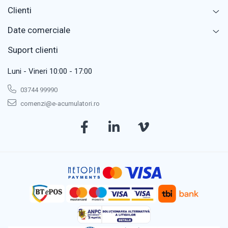
Clienti
Date comerciale
Suport clienti
Luni - Vineri 10:00 - 17:00
03744 99990
comenzi@e-acumulatori.ro