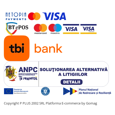
Copyright P PLUS 2002 SRL
Platforma E-commerce by Gomag