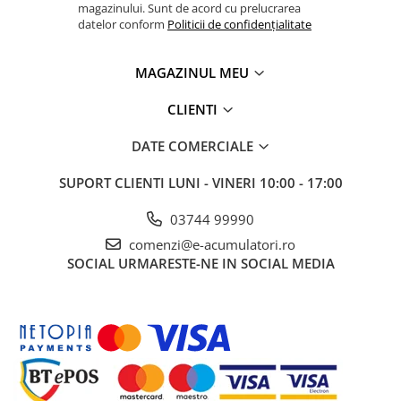
magazinului. Sunt de acord cu prelucrarea
datelor conform
Politicii de confidențialitate
MAGAZINUL MEU
CLIENTI
DATE COMERCIALE
SUPORT CLIENTI
LUNI - VINERI 10:00 - 17:00
03744 99990
comenzi@e-acumulatori.ro
SOCIAL
URMARESTE-NE IN SOCIAL MEDIA