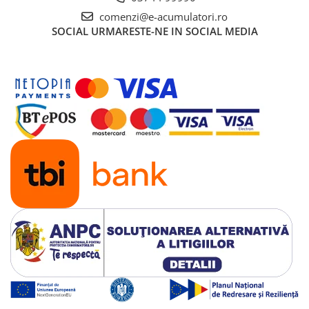
comenzi@e-acumulatori.ro
SOCIAL
URMARESTE-NE IN SOCIAL MEDIA