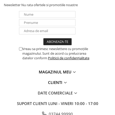
Newsletter
Nu rata ofertele si promotiile noastre
Vreau sa primesc newslettere cu promoțiile
magazinului. Sunt de acord cu prelucrarea
datelor conform
Politicii de confidențialitate
MAGAZINUL MEU
CLIENTI
DATE COMERCIALE
SUPORT CLIENTI
LUNI - VINERI 10:00 - 17:00
03744 99990