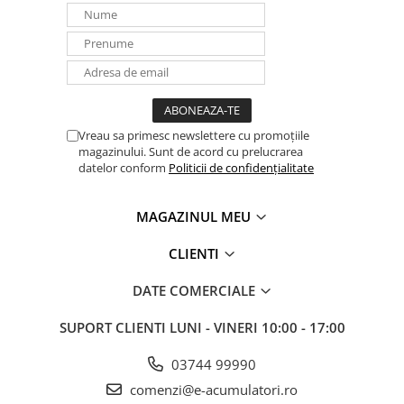
Vreau sa primesc newslettere cu promoțiile
magazinului. Sunt de acord cu prelucrarea
datelor conform
Politicii de confidențialitate
MAGAZINUL MEU
CLIENTI
DATE COMERCIALE
SUPORT CLIENTI
LUNI - VINERI 10:00 - 17:00
03744 99990
comenzi@e-acumulatori.ro