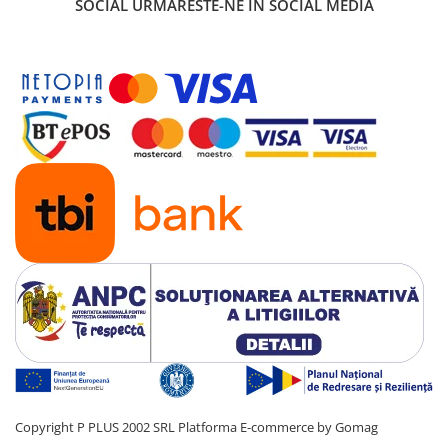
SOCIAL
URMARESTE-NE IN SOCIAL MEDIA
Copyright P PLUS 2002 SRL
Platforma E-commerce by Gomag