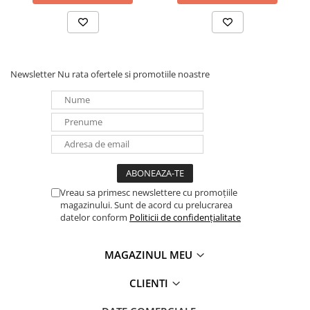
Newsletter
Nu rata ofertele si promotiile noastre
Vreau sa primesc newslettere cu promoțiile
magazinului. Sunt de acord cu prelucrarea
datelor conform
Politicii de confidențialitate
MAGAZINUL MEU
CLIENTI