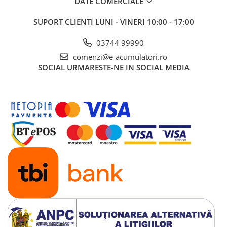
DATE COMERCIALE
SUPORT CLIENTI
LUNI - VINERI 10:00 - 17:00
03744 99990
comenzi@e-acumulatori.ro
SOCIAL
URMARESTE-NE IN SOCIAL MEDIA