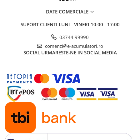
DATE COMERCIALE
SUPORT CLIENTI
LUNI - VINERI 10:00 - 17:00
03744 99990
comenzi@e-acumulatori.ro
SOCIAL
URMARESTE-NE IN SOCIAL MEDIA