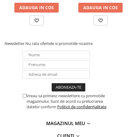
ADAUGA IN COS
ADAUGA IN COS
Newsletter
Nu rata ofertele si promotiile noastre
Vreau sa primesc newslettere cu promoțiile
magazinului. Sunt de acord cu prelucrarea
datelor conform
Politicii de confidențialitate
MAGAZINUL MEU
CLIENTI