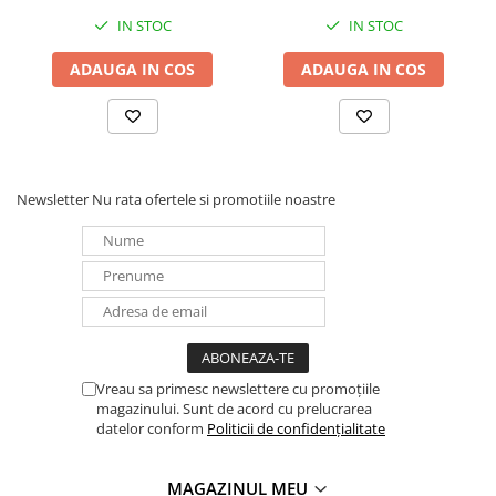
IN STOC
IN STOC
ADAUGA IN COS
ADAUGA IN COS
Newsletter
Nu rata ofertele si promotiile noastre
Vreau sa primesc newslettere cu promoțiile
magazinului. Sunt de acord cu prelucrarea
datelor conform
Politicii de confidențialitate
MAGAZINUL MEU