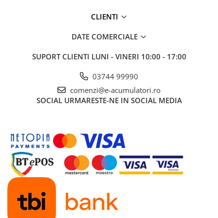
CLIENTI
DATE COMERCIALE
SUPORT CLIENTI
LUNI - VINERI 10:00 - 17:00
03744 99990
comenzi@e-acumulatori.ro
SOCIAL
URMARESTE-NE IN SOCIAL MEDIA