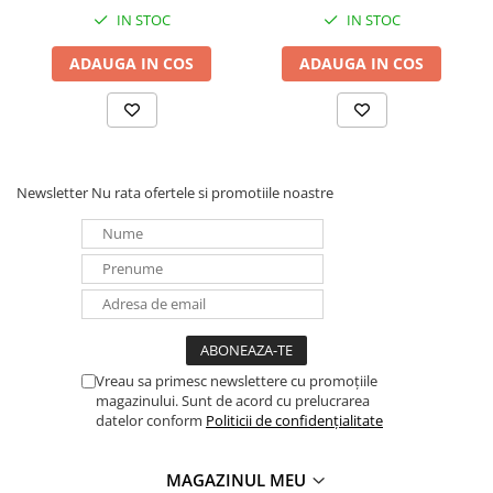
IN STOC
IN STOC
ADAUGA IN COS
ADAUGA IN COS
Newsletter
Nu rata ofertele si promotiile noastre
Vreau sa primesc newslettere cu promoțiile
magazinului. Sunt de acord cu prelucrarea
datelor conform
Politicii de confidențialitate
MAGAZINUL MEU