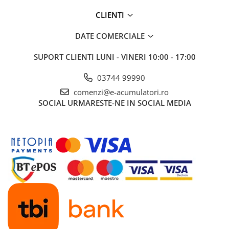
CLIENTI
DATE COMERCIALE
SUPORT CLIENTI
LUNI - VINERI 10:00 - 17:00
03744 99990
comenzi@e-acumulatori.ro
SOCIAL
URMARESTE-NE IN SOCIAL MEDIA