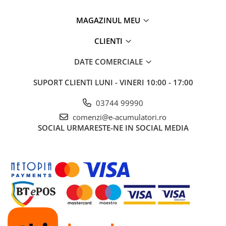
MAGAZINUL MEU
CLIENTI
DATE COMERCIALE
SUPORT CLIENTI
LUNI - VINERI 10:00 - 17:00
03744 99990
comenzi@e-acumulatori.ro
SOCIAL
URMARESTE-NE IN SOCIAL MEDIA