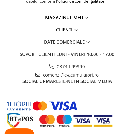
datelor conform
Politicii de confidențialitate
MAGAZINUL MEU
CLIENTI
DATE COMERCIALE
SUPORT CLIENTI
LUNI - VINERI 10:00 - 17:00
03744 99990
comenzi@e-acumulatori.ro
SOCIAL
URMARESTE-NE IN SOCIAL MEDIA