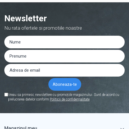
Newsletter
Nu rata ofertele si promotiile noastre
Vreau sa primesc newslettere cu promoțiile magazinului. Sunt de acord cu
prelucrarea datelor conform
Politicii de confidențialitate
Magazinul meu