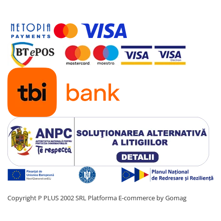
Copyright P PLUS 2002 SRL
Platforma E-commerce by Gomag