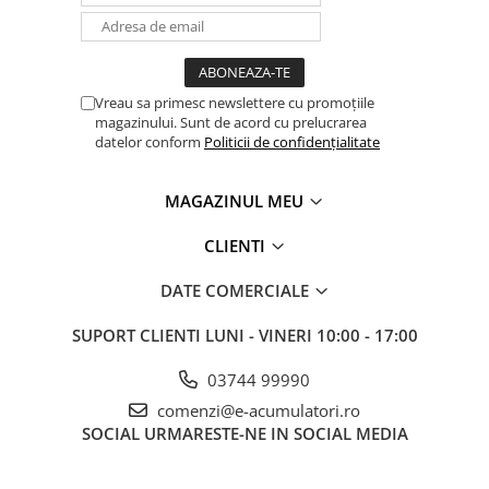
Vreau sa primesc newslettere cu promoțiile
magazinului. Sunt de acord cu prelucrarea
datelor conform
Politicii de confidențialitate
MAGAZINUL MEU
CLIENTI
DATE COMERCIALE
SUPORT CLIENTI
LUNI - VINERI 10:00 - 17:00
03744 99990
comenzi@e-acumulatori.ro
SOCIAL
URMARESTE-NE IN SOCIAL MEDIA