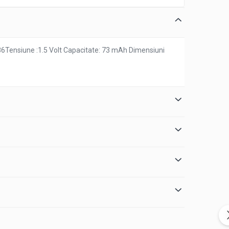
186Tensiune :1.5 Volt Capacitate: 73 mAh Dimensiuni