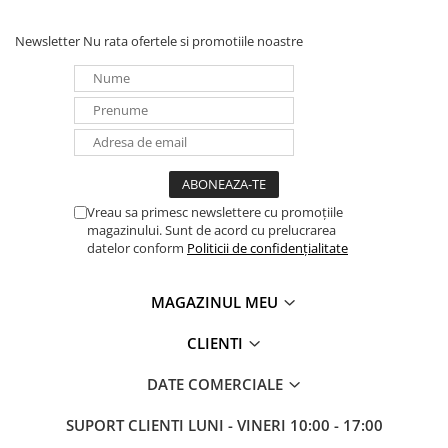
Newsletter
Nu rata ofertele si promotiile noastre
Vreau sa primesc newslettere cu promoțiile
magazinului. Sunt de acord cu prelucrarea
datelor conform
Politicii de confidențialitate
MAGAZINUL MEU
CLIENTI
DATE COMERCIALE
SUPORT CLIENTI
LUNI - VINERI 10:00 - 17:00