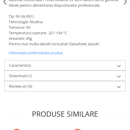
ideale pentru alimentarea dispozitivelor profesionale.
Tip: 9V (6LR61)
Tehnologie: Alcalina
Tensiune: 9V
Temperatura operare: -20 / +54 °C
Greutate: 45g
Pentru mai multe detalii consultati Datasheet atasat!
Informatii conformitate produs
Caracteristici
Download (1)
Review-uri
(0)
PRODUSE SIMILARE