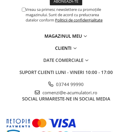
Vreau sa primesc newslettere cu promoțiile
magazinului. Sunt de acord cu prelucrarea
datelor conform
Politicii de confidențialitate
MAGAZINUL MEU
CLIENTI
DATE COMERCIALE
SUPORT CLIENTI
LUNI - VINERI 10:00 - 17:00
03744 99990
comenzi@e-acumulatori.ro
SOCIAL
URMARESTE-NE IN SOCIAL MEDIA