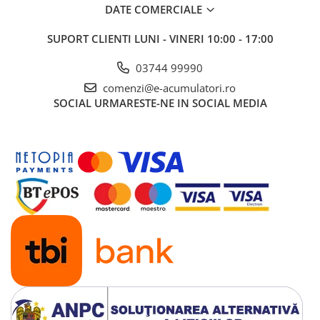
DATE COMERCIALE
SUPORT CLIENTI
LUNI - VINERI 10:00 - 17:00
03744 99990
comenzi@e-acumulatori.ro
SOCIAL
URMARESTE-NE IN SOCIAL MEDIA