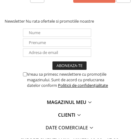
Newsletter
Nu rata ofertele si promotiile noastre
Vreau sa primesc newslettere cu promoțiile
magazinului. Sunt de acord cu prelucrarea
datelor conform
Politicii de confidențialitate
MAGAZINUL MEU
CLIENTI
DATE COMERCIALE