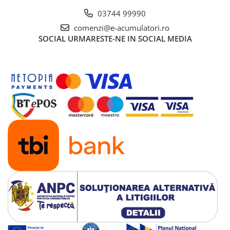
03744 99990
comenzi@e-acumulatori.ro
SOCIAL
URMARESTE-NE IN SOCIAL MEDIA