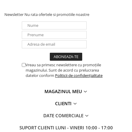
Newsletter
Nu rata ofertele si promotiile noastre
Vreau sa primesc newslettere cu promoțiile
magazinului. Sunt de acord cu prelucrarea
datelor conform
Politicii de confidențialitate
MAGAZINUL MEU
CLIENTI
DATE COMERCIALE
SUPORT CLIENTI
LUNI - VINERI 10:00 - 17:00